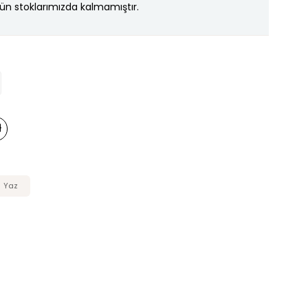
ün stoklarımızda kalmamıştır.
 Yaz