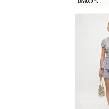
1.699,00 TL