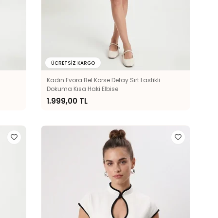
ÜCRETSIZ KARGO
Kadın Evora Bel Korse Detay Sırt Lastikli
Dokuma Kısa Haki Elbise
1.999,00 TL