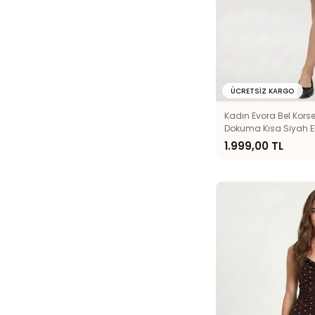
ÜCRETSIZ KARGO
Kadın Evora Bel Korse 
Dokuma Kısa Siyah E
1.999,00 TL