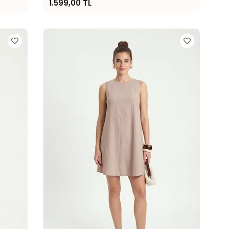
1.599,00 TL