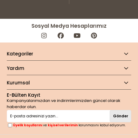
Sosyal Medya Hesaplarımız
Kategoriler
Yardım
Kurumsal
E-Bülten Kayıt
Kampanyalarımızdan ve indirimlerimizden güncel olarak
haberdar olun.
Gönder
Üyelik koşullarını
ve
kişisel verilerimin
korunmasını kabul ediyorum.