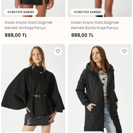
ÜCRETSIZ KARGO
ÜCRETSIZ KARGO
Kadın Kayla Gold Düğmeli
Kadın Kayla Gold Düğmeli
Kemerli Gri Kaşe Panço
Kemerli Bordo Kaşe Panço
888,00 TL
888,00 TL