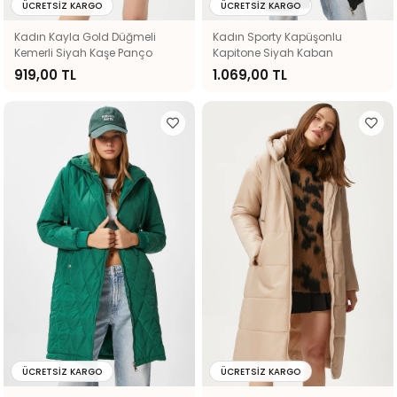
ÜCRETSIZ KARGO
ÜCRETSIZ KARGO
Kadın Kayla Gold Düğmeli
Kadın Sporty Kapüşonlu
Kemerli Siyah Kaşe Panço
Kapitone Siyah Kaban
919,00 TL
1.069,00 TL
ÜCRETSIZ KARGO
ÜCRETSIZ KARGO