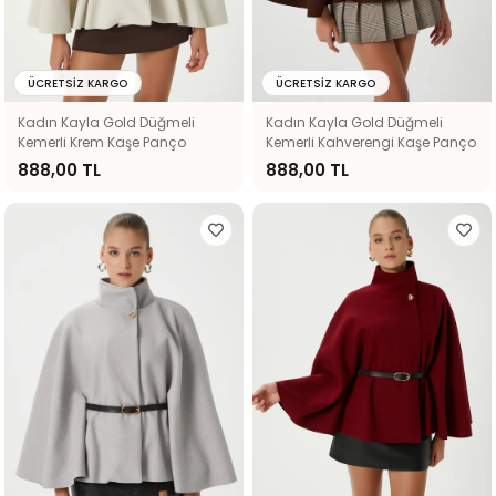
ÜCRETSIZ KARGO
ÜCRETSIZ KARGO
Kadın Kayla Gold Düğmeli
Kadın Kayla Gold Düğmeli
Kemerli Krem Kaşe Panço
Kemerli Kahverengi Kaşe Panço
888,00 TL
888,00 TL