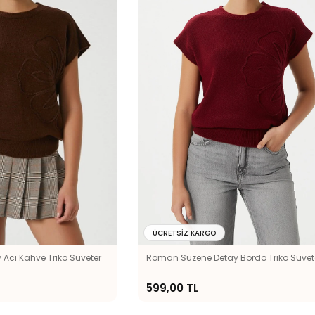
ÜCRETSIZ KARGO
Acı Kahve Triko Süveter
Roman Süzene Detay Bordo Triko Süvet
599,00 TL