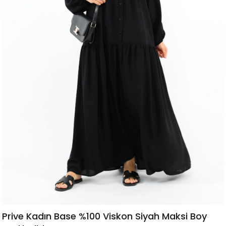
›
Prive Kadın Base %100 Viskon Siyah Maksi Boy