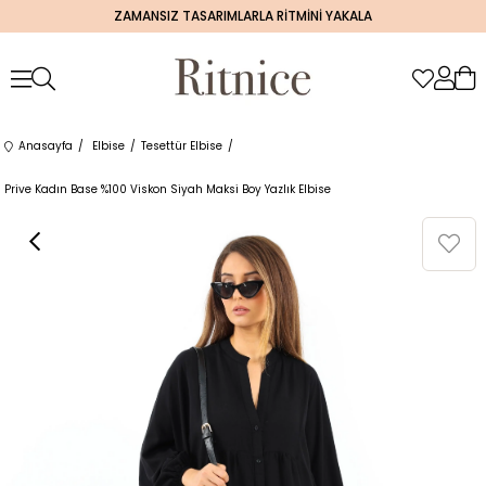
ZAMANSIZ TASARIMLARLA RİTMİNİ YAKALA
Anasayfa
Elbise
Tesettür Elbise
Prive Kadın Base %100 Viskon Siyah Maksi Boy Yazlık Elbise