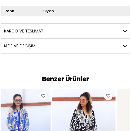
Renk
Siyah
KARGO VE TESLIMAT
İADE VE DEĞIŞIM
Benzer Ürünler