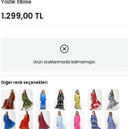
Yazlık Elbise
1.299,00 TL
Ürün stoklarımızda kalmamıştır.
Diğer renk seçenekleri