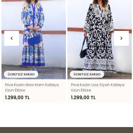
ÜCRETSIZ KARGO
ÜCRETSIZ KARGO
Prive Kadın Mavi Krem Katleya
Prive Kadın Lias Siyah Katleya
Uzun Elbise
Uzun Elbise
1.299,00 TL
1.299,00 TL