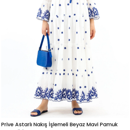
›
Prive Astarlı Nakış İşlemeli Beyaz Mavi Pamuk