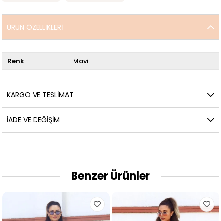
ÜRÜN ÖZELLIKLERI
Renk
Mavi
KARGO VE TESLIMAT
İADE VE DEĞIŞIM
Benzer Ürünler