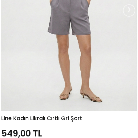
›
Line Kadın Likralı Cırtlı Gri Şort
549,00 TL