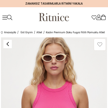
ZAMANSIZ TASARIMLARLA RİTMİNİ YAKALA
Anasayfa
Üst Giyim
Atlet
Kadın Premium Doku Fuşya Fitilli Pamuklu Atlet