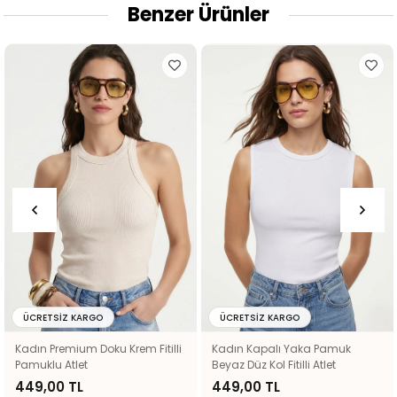
Benzer Ürünler
ÜCRETSIZ KARGO
ÜCRETSIZ KARGO
Kadın Premium Doku Krem Fitilli
Kadın Kapalı Yaka Pamuk
Pamuklu Atlet
Beyaz Düz Kol Fitilli Atlet
449,00 TL
449,00 TL