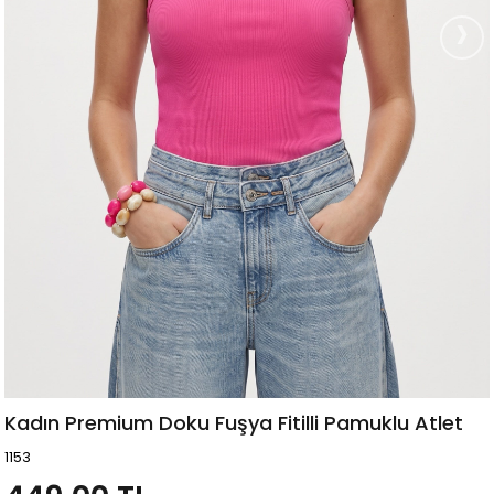
›
Kadın Premium Doku Fuşya Fitilli Pamuklu Atlet
1153