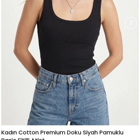
›
Kadın Cotton Premium Doku Siyah Pamuklu