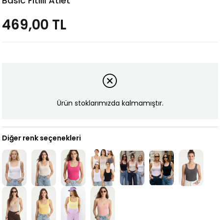
Basic Fitilli Atlet
469,00 TL
Ürün stoklarımızda kalmamıştır.
Diğer renk seçenekleri